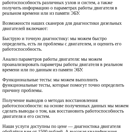
работоспособность различных узлов и систем, а также
получить информацию о параметрах работы двигателя в
реальном времени или из памяти ЭБУ.
Возможности наших сканеров для диагностики дизельных
двигателей включают:
Быструю и точную диагностику: мы можем быстро
определить, есть ли проблемы с двигателем, и оценить его
работоспособность.
Анализ параметров работы двигателя: мы можем
проанализировать параметры работы двигателя в реальном
времени или по данным из памяти ЭБУ.
Функциональные тесты: мы можем выполнить
функциональные тесты, которые помогут точно определить
причину проблемы.
Получение выводов о методах восстановления
работоспособности: на основе полученных данных мы можем
сделать выводы о том, как восстановить работоспособность
двигателя и его систем.
Наши услуги доступны по цене — диагностика двигателя
обойдётся вам от 1500 рублей. А высокая квалификация