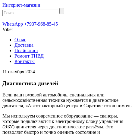
Интернет-магазин
WhatsApp +7937-968-85-45
Viber
О нас
Доставка
Прайс-лист
Ремонт ТНВД
Контакты
11 октября 2024
Диагностика дизелей
Если ваш грузовой автомобиль, специальная или
сельскохозяйственная техника нуждается в диагностике
двигателя, «Автотракторный центр» в Саратове готов помочь.
Мы используем современное оборудование — сканеры,
которые подключаются к электронному блоку управления
(ЭБУ) двигателя через диагностические разъёмы. Это
позволяет быстро и точно оценить состояние и