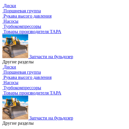
Диски
Поршневая группа
Рукава высого давления
Насосы
Турбокомпрессоры
Товары производителя ТАРА
Запчасти на бульдозер
Другие разделы
Диски
Поршневая группа
Рукава высого давления
Насосы
Турбокомпрессоры
Товары производителя ТАРА
Запчасти на бульдозер
Другие разделы