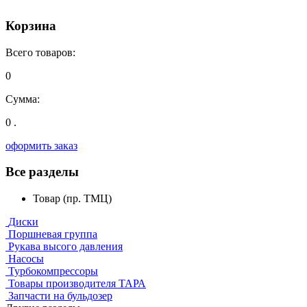
Корзина
Всего товаров:
0
Сумма:
0 .
оформить заказ
Все разделы
Товар (пр. ТМЦ)
Диски
Поршневая группа
Рукава высого давления
Насосы
Турбокомпрессоры
Товары производителя ТАРА
Запчасти на бульдозер