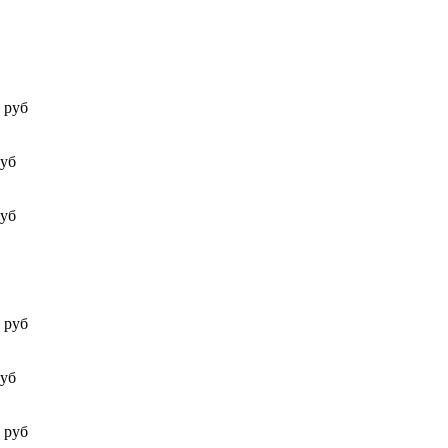
 руб
руб
руб
 руб
руб
 руб