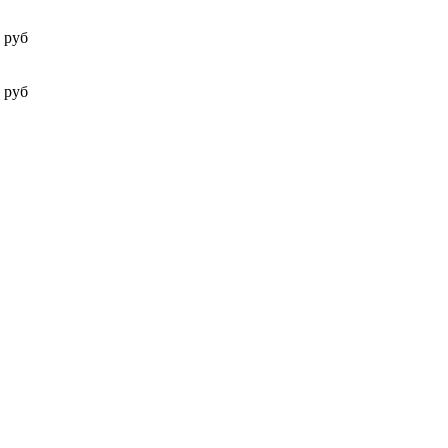
 руб
 руб