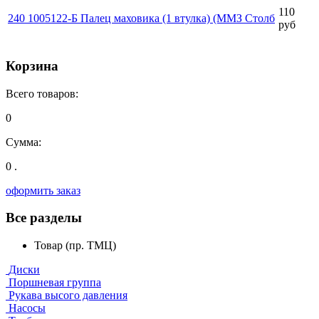
110
240 1005122-Б Палец маховика (1 втулка) (ММЗ Столб
руб
Корзина
Всего товаров:
0
Сумма:
0 .
оформить заказ
Все разделы
Товар (пр. ТМЦ)
Диски
Поршневая группа
Рукава высого давления
Насосы