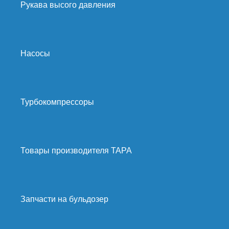
Рукава высого давления
Насосы
Турбокомпрессоры
Товары производителя ТАРА
Запчасти на бульдозер