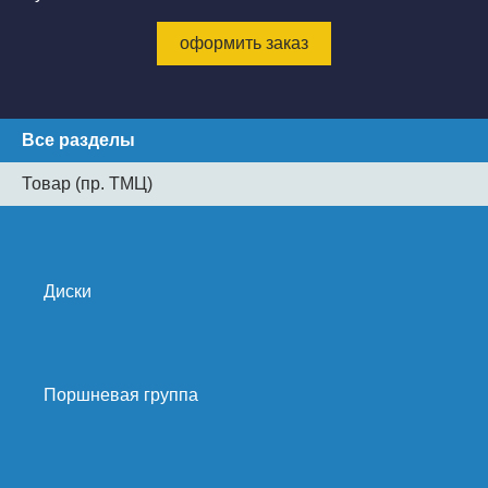
оформить заказ
Все разделы
Товар (пр. ТМЦ)
Диски
Поршневая группа