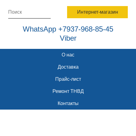
Интернет-магазин
WhatsApp +7937-968-85-45
Viber
О нас
Доставка
Прайс-лист
Ремонт ТНВД
Контакты