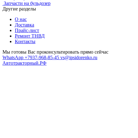
Запчасти на бульдозер
Другие разделы
О нас
Доставка
Прайс-лист
Ремонт ТНВД
Контакты
Мы готовы Вас проконсультировать прямо сейчас
WhatsApp +7937-968-85-45
vs@ipsidorenko.ru
Автотракторный.РФ