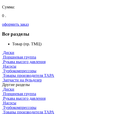
Сумма:
0 .
оформить заказ
Все разделы
Товар (пр. ТМЦ)
Диски
Поршневая группа
Рукава высого давления
Насосы
Турбокомпрессоры
Товары производителя ТАРА
Запчасти на бульдозер
Другие разделы
Диски
Поршневая группа
Рукава высого давления
Насосы
Турбокомпрессоры
Товары производителя ТАРА