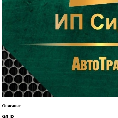
Описание
90 Р